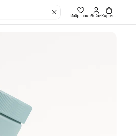
Избранное
Войти
Корзина