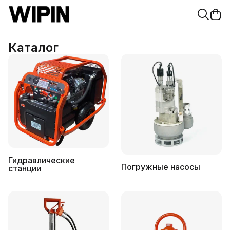
Каталог
Гидравлические
Погружные насосы
станции