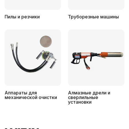
Пилы и резчики
Труборезные машины
Аппараты для
Алмазные дрели и
механической очистки
сверлильные
установки