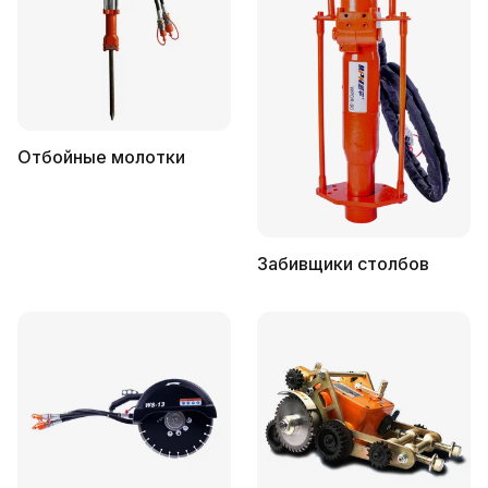
Отбойные молотки
Забивщики столбов