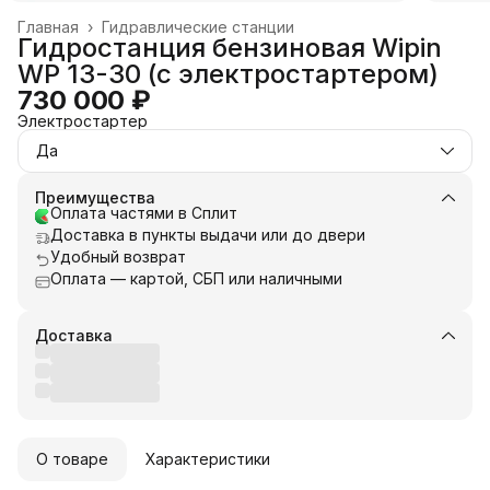
Главная
›
Гидравлические станции
Гидростанция бензиновая Wipin
WP 13-30 (с электростартером)
730 000 ₽
Электростартер
Да
Преимущества
Оплата частями в Сплит
Доставка в пункты выдачи или до двери
Удобный возврат
Оплата — картой, СБП или наличными
Доставка
О товаре
Характеристики