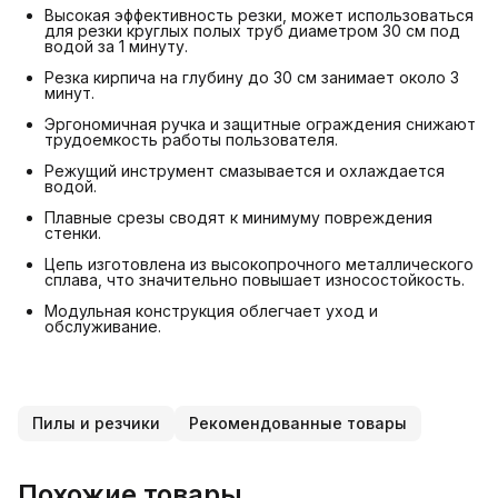
Высокая эффективность резки, может использоваться
для резки круглых полых труб диаметром 30 см под
водой за 1 минуту.
Резка кирпича на глубину до 30 см занимает около 3
минут.
Эргономичная ручка и защитные ограждения снижают
трудоемкость работы пользователя.
Режущий инструмент смазывается и охлаждается
водой.
Плавные срезы сводят к минимуму повреждения
стенки.
Цепь изготовлена из высокопрочного металлического
сплава, что значительно повышает износостойкость.
Модульная конструкция облегчает уход и
обслуживание.
Пилы и резчики
Рекомендованные товары
Похожие товары