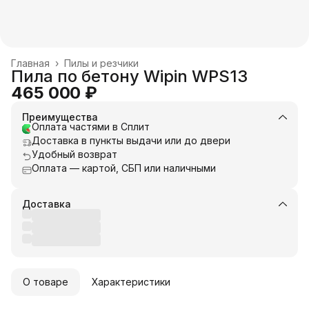
Главная
›
Пилы и резчики
Пила по бетону Wipin WPS13
465 000 ₽
Преимущества
Оплата частями в Сплит
Доставка в пункты выдачи или до двери
Удобный возврат
Оплата — картой, СБП или наличными
Доставка
О товаре
Характеристики