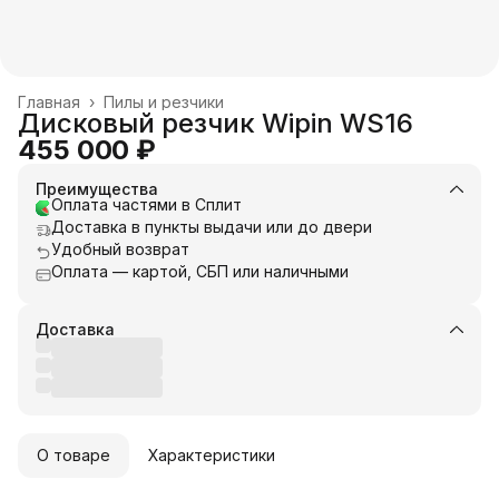
Главная
›
Пилы и резчики
Дисковый резчик Wipin WS16
455 000 ₽
Преимущества
Оплата частями в Сплит
Доставка в пункты выдачи или до двери
Удобный возврат
Оплата — картой, СБП или наличными
Доставка
О товаре
Характеристики