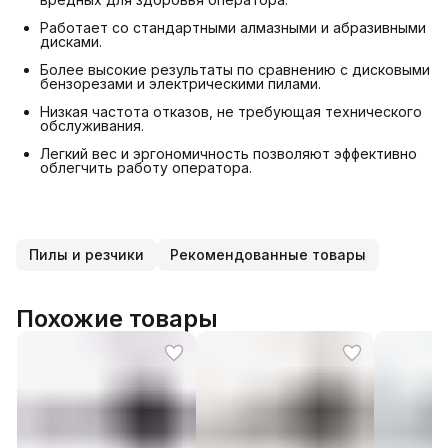
Работает со стандартными алмазными и абразивными
дисками.
Более высокие результаты по сравнению с дисковыми
бензорезами и электрическими пилами.
Низкая частота отказов, не требующая технического
обслуживания.
Легкий вес и эргономичность позволяют эффективно
облегчить работу оператора.
Пилы и резчики
Рекомендованные товары
Похожие товары