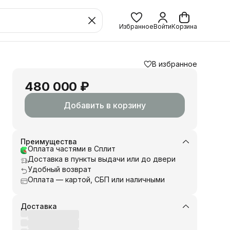
Избранное
Войти
Корзина
В избранное
480 000 ₽
Добавить в корзину
Преимущества
Оплата частями в Сплит
Доставка в пункты выдачи или до двери
Удобный возврат
Оплата — картой, СБП или наличными
Доставка