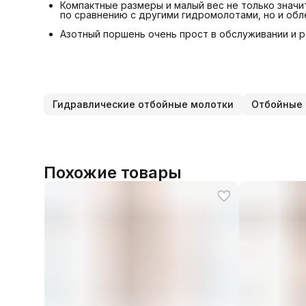
Компактные размеры и малый вес не только знач
по сравнению с другими гидромолотами, но и обл
Азотный поршень очень прост в обслуживании и 
Гидравлические отбойные молотки
Отбойные 
Похожие товары