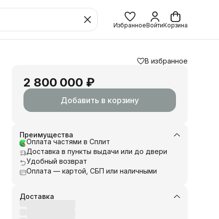
Избранное
Войти
Корзина
В избранное
2 800 000 ₽
Добавить в корзину
Преимущества
Оплата частями в Сплит
Доставка в пункты выдачи или до двери
Удобный возврат
Оплата — картой, СБП или наличными
Доставка