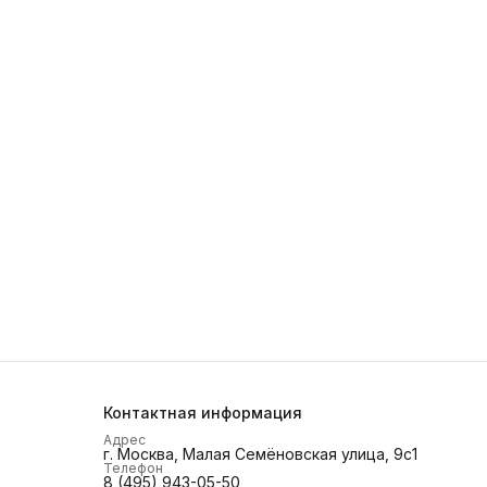
Контактная информация
Адрес
г. Москва, Малая Семёновская улица, 9с1
Телефон
8 (495) 943-05-50